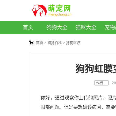
萌宠网
首页
狗狗大全
猫咪大全
宠物
首页
狗狗百科
狗狗医疗
狗狗虹膜
作者：
20
你好，通过观察你上传的照片，照
眼部问题。但是要想确诊病因，需要