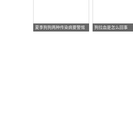
夏季狗狗两种传染病要警惕
狗拉血是怎么回事