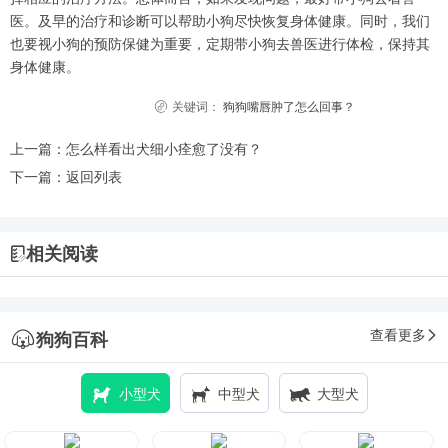
医。及早的治疗和诊断可以帮助小狗尽快恢复身体健康。同时，我们
也要视小狗的预防保健为重要，定期带小狗去兽医进行体检，保持其
身体健康。
关键词：
狗狗嘴唇肿了怎么回事？
上一篇：
怎么样看出犬细小痊愈了没有？
下一篇：
返回列表
相关阅读
查看更多
狗狗百科
小型犬
中型犬
大型犬