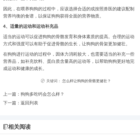
因此，在喂养狗狗的过程中，应该选择合适的或按照兽医的建议配制
营养均衡的食谱，以保证狗狗获得全面的营养物质。
4、适量的运动和运动补充品
适当的运动可以促进狗狗的骨骼发育和身体素质的提高。合理的运动
方式和强度可以有助于促进骨骼的生长，让狗狗的骨架更加健壮。
在狗狗进行运动的过程中，因体力消耗较大，也需要适当的补充一些
营养品，如补充饮料、蛋白质含量高的运动等，以帮助狗狗更好地完
成运动和健康的成长。
关键词：
怎么样让狗狗的骨骼更健壮？
上一篇：
狗狗多吃钙会怎么样？
下一篇：
返回列表
相关阅读