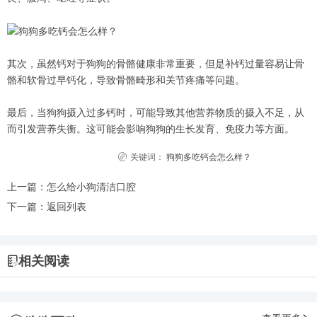
其次，虽然钙对于狗狗的骨骼健康非常重要，但是补钙过量容易让骨
骼和软骨过早钙化，导致骨骼畸形和关节疼痛等问题。
最后，当狗狗摄入过多钙时，可能导致其他营养物质的摄入不足，从
而引发营养失衡。这可能会影响狗狗的生长发育、免疫力等方面。
关键词：
狗狗多吃钙会怎么样？
上一篇：
怎么给小狗清洁口腔
下一篇：
返回列表
相关阅读