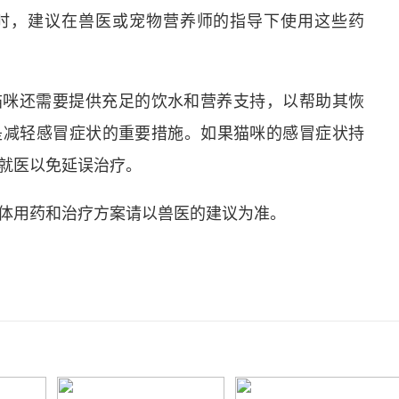
时，建议在兽医或宠物营养师的指导下使用这些药
猫咪还需要提供充足的饮水和营养支持，以帮助其恢
是减轻感冒症状的重要措施。如果猫咪的感冒症状持
就医以免延误治疗。
体用药和治疗方案请以兽医的建议为准。