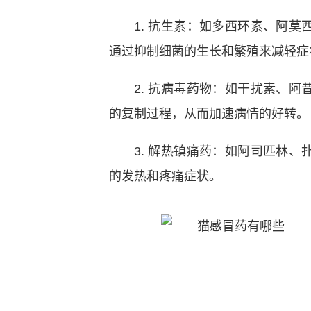
1. 抗生素：如多西环素、阿
通过抑制细菌的生长和繁殖来减轻症
2. 抗病毒药物：如干扰素、
的复制过程，从而加速病情的好转。
3. 解热镇痛药：如阿司匹林
的发热和疼痛症状。