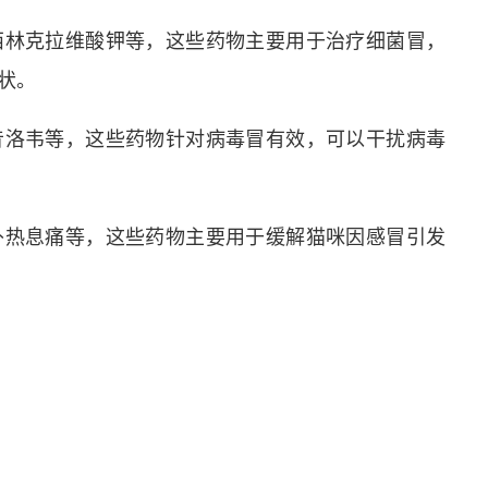
莫西林克拉维酸钾等，这些药物主要用于治疗细菌冒，
状。
阿昔洛韦等，这些药物针对病毒冒有效，可以干扰病毒
、扑热息痛等，这些药物主要用于缓解猫咪因感冒引发