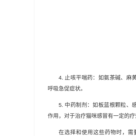
4. 止咳平喘药：如氨茶碱、
呼吸急促症状。
5. 中药制剂：如板蓝根颗粒
作用，对于治疗猫咪感冒有一定的疗
在选择和使用这些药物时，需