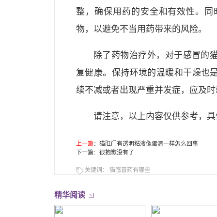
整，确保用药的安全和有效性。同
物，以避免不当用药带来的风险。
除了药物治疗外，对于感冒的
复健康。保持环境的温暖和干燥也
续不减或者出现严重并发症，应及时
请注意，以上内容仅供参考，具
上一篇
：
猫肛门有透明粘液像蛋清一样怎么回事
下一篇: 很抱歉没有了
关键词：
猫感冒药有哪些
精华阅读