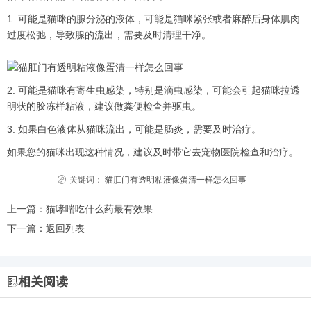
1. 可能是猫咪的腺分泌的液体，可能是猫咪紧张或者麻醉后身体肌肉
过度松弛，导致腺的流出，需要及时清理干净。
2. 可能是猫咪有寄生虫感染，特别是滴虫感染，可能会引起猫咪拉透
明状的胶冻样粘液，建议做粪便检查并驱虫。
3. 如果白色液体从猫咪流出，可能是肠炎，需要及时治疗。
如果您的猫咪出现这种情况，建议及时带它去宠物医院检查和治疗。
关键词：
猫肛门有透明粘液像蛋清一样怎么回事
上一篇：
猫哮喘吃什么药最有效果
下一篇：
返回列表
相关阅读