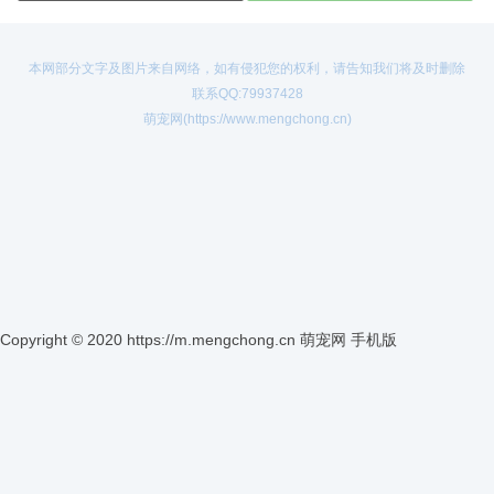
本网部分文字及图片来自网络，如有侵犯您的权利，请告知我们将及时删除
联系QQ:79937428
萌宠网(https://www.mengchong.cn)
Copyright © 2020 https://m.mengchong.cn
萌宠网 手机版