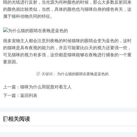
睛的光线进行反射，当光源为何种颜色的时候，那么大多数反射回来
的颜色就比较类似，当然，具体的颜色也与猫咪自身的瞳色有关，这
属于猫科动物共同的特征。
很多宠物主人都会注意到夜晚的时候猫咪的眼睛会变为蓝色的，这时
的猫咪是具有夜视的能力的，并且可能要比白天的视力还要强一些，
可见猫咪的视力有多强，这些都是猫咪能够在夜晚进行捕食的一个重
要原因。
关键词：
为什么猫的眼睛在夜晚是蓝色的
上一篇：
猫咪为什么用屁股对着主人
下一篇：
返回列表
相关阅读