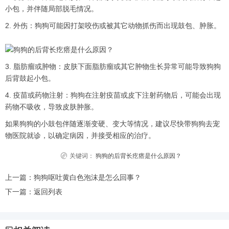
小包，并伴随局部脱毛情况。
2. 外伤：狗狗可能因打架咬伤或被其它动物抓伤而出现鼓包、肿胀。
3. 脂肪瘤或肿物：皮肤下面脂肪瘤或其它肿物生长异常可能导致狗狗
后背鼓起小包。
4. 疫苗或药物注射：狗狗在注射疫苗或皮下注射药物后，可能会出现
药物不吸收，导致皮肤肿胀。
如果狗狗的小鼓包伴随逐渐变硬、变大等情况，建议尽快带狗狗去宠
物医院就诊，以确定病因，并接受相应的治疗。
关键词：
狗狗的后背长疙瘩是什么原因？
上一篇：
狗狗呕吐黄白色泡沫是怎么回事？
下一篇：
返回列表