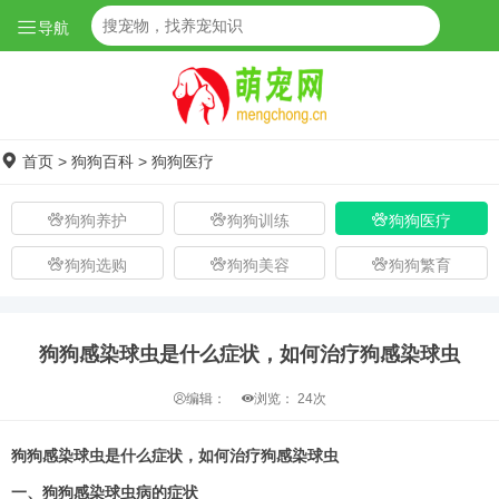
导航
首页
>
狗狗百科
>
狗狗医疗
狗狗养护
狗狗训练
狗狗医疗
狗狗选购
狗狗美容
狗狗繁育
狗狗感染球虫是什么症状，如何治疗狗感染球虫
编辑：
浏览：
24次
狗狗感染球虫是什么症状，如何治疗狗感染球虫
一、狗狗感染球虫病的症状