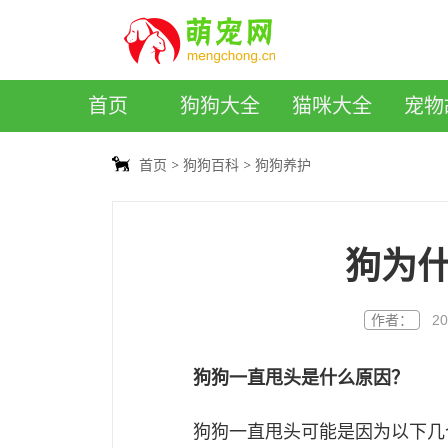
萌宠网
首页
狗狗大全
猫咪大全
宠物
首页
狗狗百科
狗狗养护
狗为
作者：
20
狗狗一直甩头是什么原因？
狗狗一直甩头可能是因为以下几