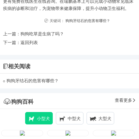
更有免费在线医生在线咨询。在瑞鹏基本上可以完成小动物常见临床
疾病的诊断和治疗，为宠物带来健康保障，提升小动物卫生福利。
关键词：
狗狗牙结石的危害有哪些？
上一篇：
狗狗吃草是生病了吗？
下一篇：
返回列表
相关阅读
狗狗牙结石的危害有哪些？
查看更多
狗狗百科
小型犬
中型犬
大型犬