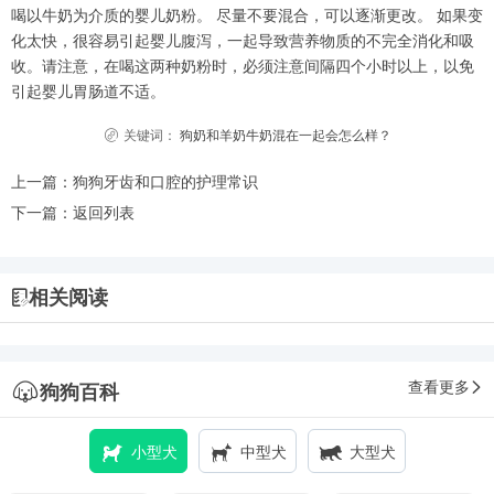
喝以牛奶为介质的婴儿奶粉。 尽量不要混合，可以逐渐更改。 如果变
化太快，很容易引起婴儿腹泻，一起导致营养物质的不完全消化和吸
收。请注意，在喝这两种奶粉时，必须注意间隔四个小时以上，以免
引起婴儿胃肠道不适。
关键词：
狗奶和羊奶牛奶混在一起会怎么样？
上一篇：
狗狗牙齿和口腔的护理常识
下一篇：
返回列表
相关阅读
查看更多
狗狗百科
小型犬
中型犬
大型犬