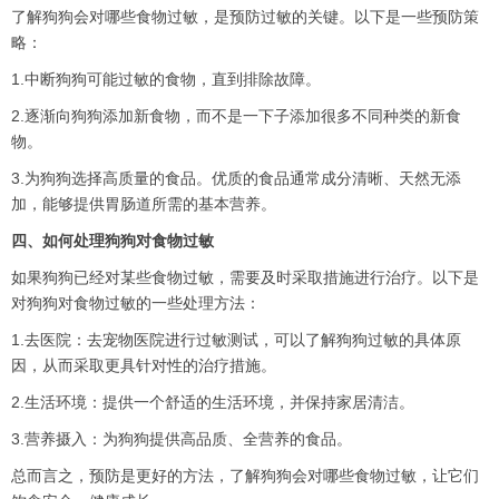
了解狗狗会对哪些食物过敏，是预防过敏的关键。以下是一些预防策
略：
1.中断狗狗可能过敏的食物，直到排除故障。
2.逐渐向狗狗添加新食物，而不是一下子添加很多不同种类的新食
物。
3.为狗狗选择高质量的食品。优质的食品通常成分清晰、天然无添
加，能够提供胃肠道所需的基本营养。
四、如何处理狗狗对食物过敏
如果狗狗已经对某些食物过敏，需要及时采取措施进行治疗。以下是
对狗狗对食物过敏的一些处理方法：
1.去医院：去宠物医院进行过敏测试，可以了解狗狗过敏的具体原
因，从而采取更具针对性的治疗措施。
2.生活环境：提供一个舒适的生活环境，并保持家居清洁。
3.营养摄入：为狗狗提供高品质、全营养的食品。
总而言之，预防是更好的方法，了解狗狗会对哪些食物过敏，让它们