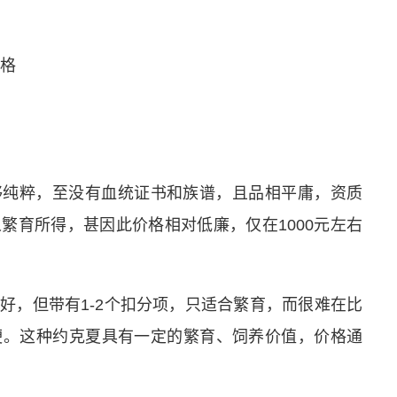
够纯粹，至没有血统证书和族谱，且品相平庸，资质
繁育所得，甚因此价格相对低廉，仅在1000元左右
好，但带有1-2个扣分项，只适合繁育，而很难在比
梗。这种约克夏具有一定的繁育、饲养价值，价格通