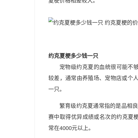
夏梗价格相差较大。
约克夏梗多少钱一只
宠物级约克夏的血统很可能不
较差，通常由养殖场、宠物店或个人
一只。
繁育级约克夏通常指的是品相良
赛中取得优异成绩或名次的约克夏
常在4000元以上。