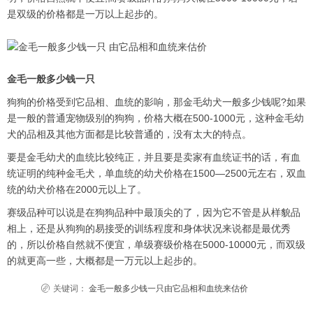
是双级的价格都是一万以上起步的。
金毛一般多少钱一只
狗狗的价格受到它品相、血统的影响，那金毛幼犬一般多少钱呢?如果
是一般的普通宠物级别的狗狗，价格大概在500-1000元，这种金毛幼
犬的品相及其他方面都是比较普通的，没有太大的特点。
要是金毛幼犬的血统比较纯正，并且要是卖家有血统证书的话，有血
统证明的纯种金毛犬，单血统的幼犬价格在1500—2500元左右，双血
统的幼犬价格在2000元以上了。
赛级品种可以说是在狗狗品种中最顶尖的了，因为它不管是从样貌品
相上，还是从狗狗的易接受的训练程度和身体状况来说都是最优秀
的，所以价格自然就不便宜，单级赛级价格在5000-10000元，而双级
的就更高一些，大概都是一万元以上起步的。
关键词：
金毛一般多少钱一只由它品相和血统来估价