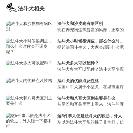
法斗犬相关
法斗犬和沙皮狗有啥区别
现在养宠物这事愈发的风靡，正常的
法斗犬小时候很调皮，那么什么时候会不调皮呢？
提起法国斗牛犬，大家会想到什么呢
法斗犬多大可以配种？
法斗犬多大可以配种？法斗犬至少应
法斗犬的优缺点及性格
法国斗牛犬属于小型犬，在城市里许
法斗犬和八哥犬区别主要是什么
从尾巴和耳朵里面上看来，法斗的耳
这5件事儿便是法斗犬的软肋，外人碰一下都不行
别以为法斗犬平常的性子非常好，仿