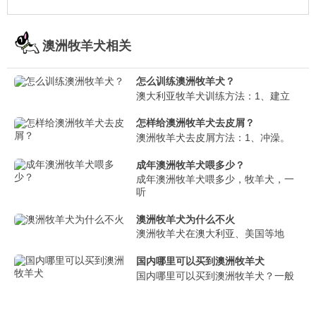
澳洲牧羊犬相关
怎么训练澳洲牧羊犬？
澳大利亚牧羊犬训练方法：1、建立
怎样给澳洲牧羊犬去皮屑？
澳洲牧羊犬去皮屑方法：1、冲澡。
成年澳洲牧羊犬喂多少？
成年澳洲牧羊犬喂多少，牧羊犬，一
听
澳洲牧羊犬为什么不火
澳洲牧羊犬在澳大利亚、美国等地
国内哪里可以买到澳洲牧羊犬
国内哪里可以买到澳洲牧羊犬？一般