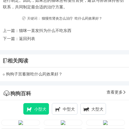
进行制定。因此，如果您的猫咪患有慢性肾炎，建议与兽医保持密切
联系，共同制定最合适的治疗方案。
关键词：
猫慢性肾炎怎么治疗
吃什么药效果好？
上一篇：
猫咪一直发抖为什么不吃东西
下一篇：
返回列表
相关阅读
狗狗子宫蓄脓吃什么药效果好？
查看更多
狗狗百科
小型犬
中型犬
大型犬