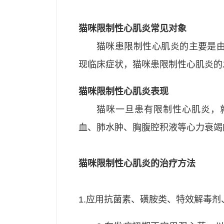
猫咪限制性心肌炎常见对象
猫咪患限制性心肌炎的主要是
现临床症状，猫咪患限制性心肌炎的
猫咪限制性心肌炎表现
猫咪一旦患有限制性心肌炎，
血、肺水肿、胸腹腔积液等心力衰竭
猫咪限制性心肌炎的治疗方法
1.应用抗菌素、磺胺类、特效解毒