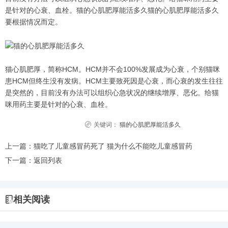
是针对的心衰、血栓。猫的心肌肥厚能活多久猫的心肌肥厚能活多久
要根据情况而定。
猫心肌肥厚，简称HCM。HCM并不会100%发展成为心衰，个别猫咪
患HCM但终生没有发病。HCM主要致死因是心衰，而心衰的发生往往
是突然的，目前没有办法可以组织心急状况的继续增厚、恶化。给猫
咪用药主要是针对的心衰、血栓。
关键词：
猫的心肌肥厚能活多久
上一篇：
猫吃了儿童感冒药死了 猫为什么不能吃儿童感冒药
下一篇：
返回列表
相关阅读