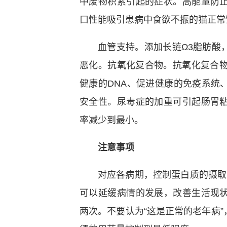
中废物积累引起的症状。高能量防
口性能吸引患病中食欲不振的猫正常
血管支持。添加长链Ω3脂肪酸
恶化。抗氧化复合物。抗氧化复合物
健康的DNA、促进健康的免疫系统
安全性。尿毒症的加重可引起肠胃
率减少到最小。
注意事项
对应各病期，控制蛋白质的摄取
可以延缓病情的发展，改善生活现
两次。不要认为“这是正常的老年病