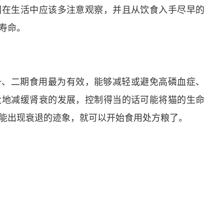
们在生活中应该多注意观察，并且从饮食入手尽早的
寿命。
一、二期食用最为有效，能够减轻或避免高磷血症、
大地减缓肾衰的发展，控制得当的话可能将猫的生命
能出现衰退的迹象，就可以开始食用处方粮了。