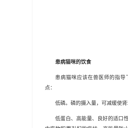
患病猫咪的饮食
患病猫咪应该在兽医师的指导
点：
低磷。磷的摄入量，可减缓使肾
低蛋白、高能量、良好的适口