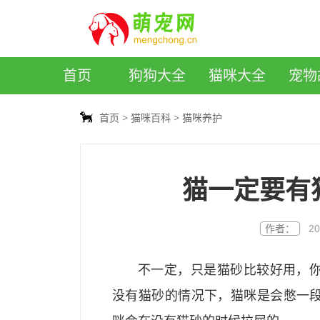
萌宠网
首页
狗狗大全
猫咪大全
宠物
首页
猫咪百科
猫咪养护
猫一定要有
作者：
20
不一定，只是猫砂比较好用，
没有猫砂的情况下，猫咪是会憋一