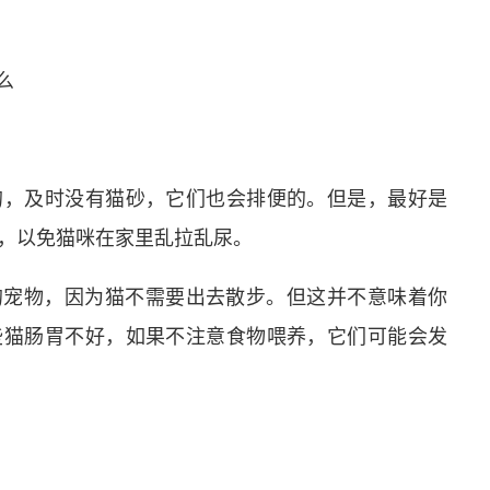
的，及时没有猫砂，它们也会排便的。但是，最好是
，以免猫咪在家里乱拉乱尿。
的宠物，因为猫不需要出去散步。但这并不意味着你
些猫肠胃不好，如果不注意食物喂养，它们可能会发