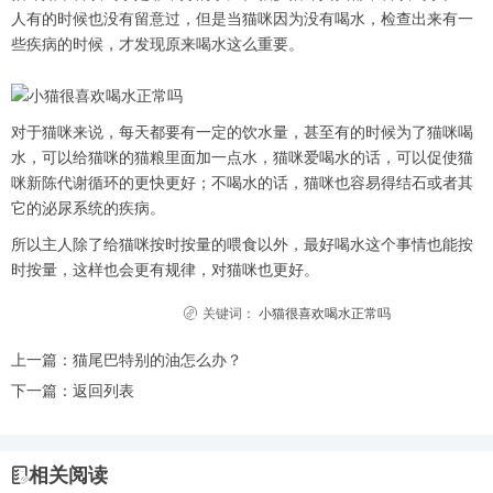
人有的时候也没有留意过，但是当猫咪因为没有喝水，检查出来有一
些疾病的时候，才发现原来喝水这么重要。
对于猫咪来说，每天都要有一定的饮水量，甚至有的时候为了猫咪喝
水，可以给猫咪的猫粮里面加一点水，猫咪爱喝水的话，可以促使猫
咪新陈代谢循环的更快更好；不喝水的话，猫咪也容易得结石或者其
它的泌尿系统的疾病。
所以主人除了给猫咪按时按量的喂食以外，最好喝水这个事情也能按
时按量，这样也会更有规律，对猫咪也更好。
关键词：
小猫很喜欢喝水正常吗
上一篇：
猫尾巴特别的油怎么办？
下一篇：
返回列表
相关阅读