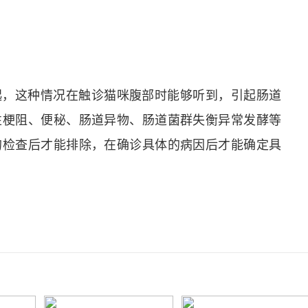
起，这种情况在触诊猫咪腹部时能够听到，引起肠道
性梗阻、便秘、肠道异物、肠道菌群失衡异常发酵等
的检查后才能排除，在确诊具体的病因后才能确定具