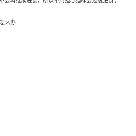
不会再继续进食，所以不用担心猫咪会过度进食；