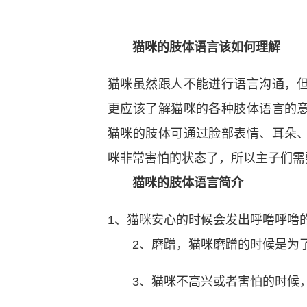
猫咪的肢体语言该如何理解
猫咪虽然跟人不能进行语言沟通，
更应该了解猫咪的各种肢体语言的
猫咪的肢体可通过脸部表情、耳朵
咪非常害怕的状态了，所以主子们需
猫咪的肢体语言简介
1、猫咪安心的时候会发出呼噜呼噜
2、磨蹭，猫咪磨蹭的时候是为
3、猫咪不高兴或者害怕的时候