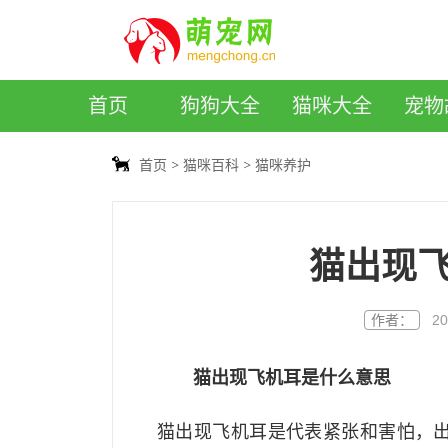
萌宠网
首页
狗狗大全
猫咪大全
宠物
首页
猫咪百科
猫咪养护
猫出现
作者：
20
猫出现飞机耳是什么意思
猫出现飞机耳是代表紧张和害怕，