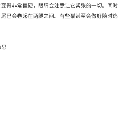
会变得非常僵硬，眼睛会注意让它紧张的一切。同时
，尾巴会卷起在两腿之间。有些猫甚至会做好随时逃