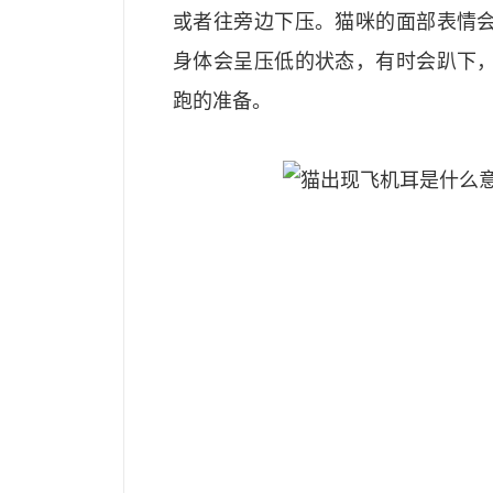
或者往旁边下压。猫咪的面部表情
身体会呈压低的状态，有时会趴下
跑的准备。