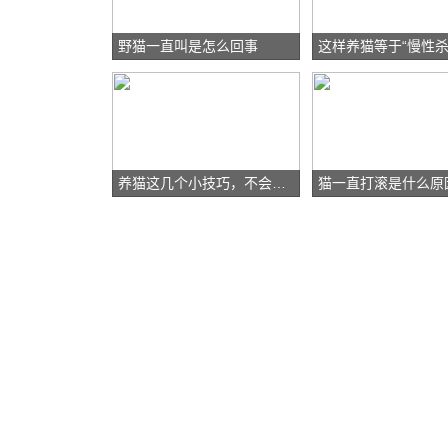
野猫一直叫是怎么回事
这样养猫等于“慢性杀
养猫这几个小技巧，不会有人还不知道吧？
猫一直打滚是什么原