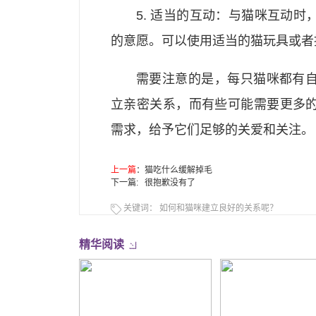
5. 适当的互动：与猫咪互动
的意愿。可以使用适当的猫玩具或者
需要注意的是，每只猫咪都有
立亲密关系，而有些可能需要更多
需求，给予它们足够的关爱和关注。
上一篇
：
猫吃什么缓解掉毛
下一篇: 很抱歉没有了
关键词：
如何和猫咪建立良好的关系呢？
精华阅读