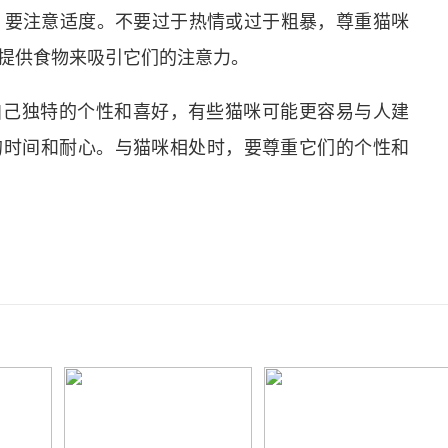
时，要注意适度。不要过于热情或过于粗暴，尊重猫咪
提供食物来吸引它们的注意力。
自己独特的个性和喜好，有些猫咪可能更容易与人建
的时间和耐心。与猫咪相处时，要尊重它们的个性和