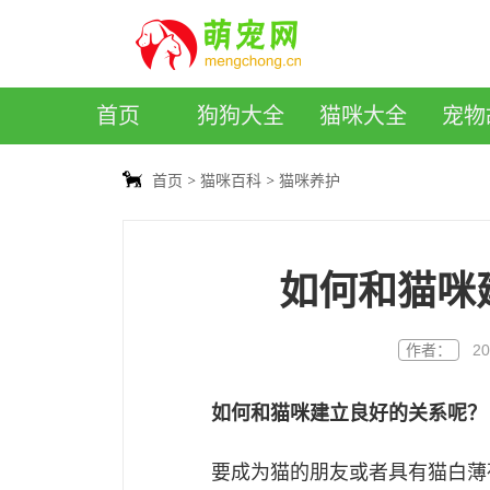
萌宠网
首页
狗狗大全
猫咪大全
宠物
首页
猫咪百科
猫咪养护
如何和猫咪
作者：
20
如何和猫咪建立良好的关系呢？
要成为猫的朋友或者具有猫白薄