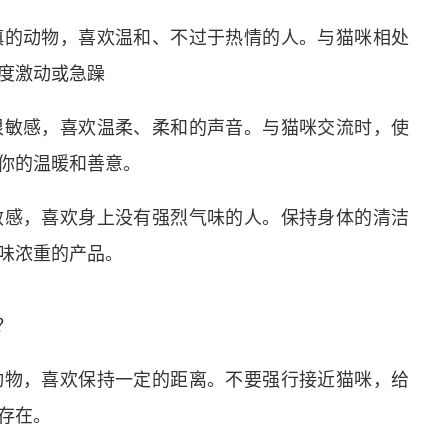
谨慎的动物，喜欢温和、不过于热情的人。与猫咪相处
度激动或急躁
也很敏感，喜欢温柔、柔和的声音。与猫咪交流时，使
你的温暖和善意。
较敏感，喜欢身上没有强烈气味的人。保持身体的清洁
味浓重的产品。
的动物，喜欢保持一定的距离。不要强行接近猫咪，给
存在。