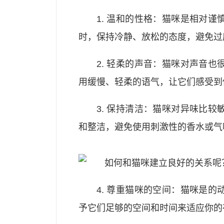
1. 温和的性格：猫咪是相对
时，保持冷静、放松的态度，避免过
2. 轻柔的声音：猫咪对声音
用缓慢、轻柔的语气，让它们感受到
3. 保持清洁：猫咪对异味比
和整洁，避免使用刺激性的香水或气
4. 尊重猫咪的空间：猫咪是
予它们足够的空间和时间来适应你的