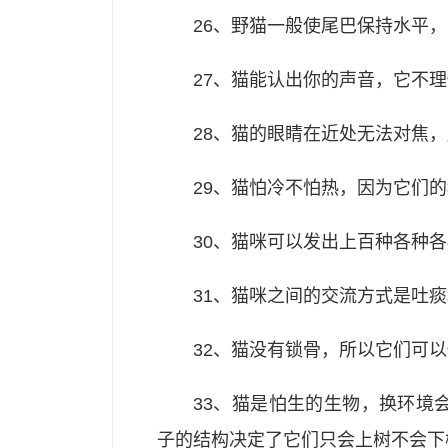
26、野猫一般使尾巴保持水平
27、猫能认出你的声音，它不
28、猫的眼睛在近处无法对焦
29、猫怕冷不怕热，因为它们
30、猫咪可以发出上百种各种
31、猫咪之间的交流方式是吐
32、猫没有锁骨，所以它们可
33、猫是怕生的生物，换环境
子的结构决定了它们只会上树不会下