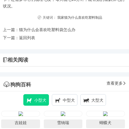
状况。
关键词：
我家猫为什么喜欢吃塑料制品
上一篇：
猫为什么会喜欢吃塑料袋怎么办
下一篇：
返回列表
相关阅读
查看更多
狗狗百科
小型犬
中型犬
大型犬
吉娃娃
雪纳瑞
蝴蝶犬