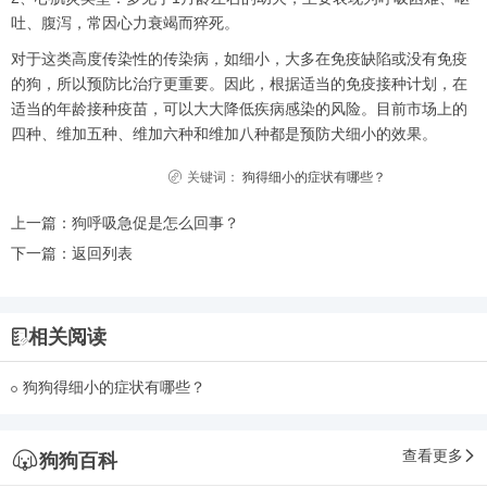
吐、腹泻，常因心力衰竭而猝死。
对于这类高度传染性的传染病，如细小，大多在免疫缺陷或没有免疫
的狗，所以预防比治疗更重要。因此，根据适当的免疫接种计划，在
适当的年龄接种疫苗，可以大大降低疾病感染的风险。目前市场上的
四种、维加五种、维加六种和维加八种都是预防犬细小的效果。
关键词：
狗得细小的症状有哪些？
上一篇：
狗呼吸急促是怎么回事？
下一篇：
返回列表
相关阅读
狗狗得细小的症状有哪些？
查看更多
狗狗百科