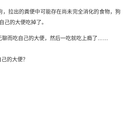
狗，拉出的粪便中可能存在尚未完全消化的食物，狗
自己的大便吃掉了。
无聊而吃自己的大便，然后一吃就吃上瘾了……