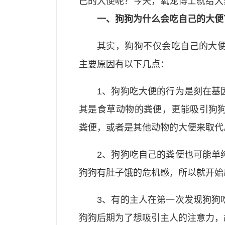
己的大便呢？今天，氧宠博士就给大
一、狗狗为什么会吃自己的大便
其实，狗狗不仅会吃自己的大
主要原因有以下几点：
1、狗狗吃大便的行为是刻在基
其是食草动物的粪便，更能吸引狗
粪便，或者是其他动物的大便来取代
2、狗狗吃自己的粪便也可能单
狗狗有肚子饿的危机感，所以就开始
3、有的主人在第一次发现狗狗
狗狗后期为了想吸引主人的注意力，