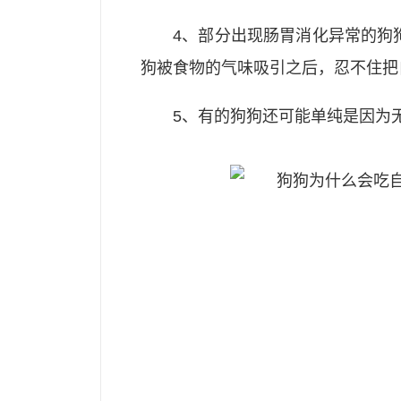
4、部分出现肠胃消化异常的狗
狗被食物的气味吸引之后，忍不住把
5、有的狗狗还可能单纯是因为