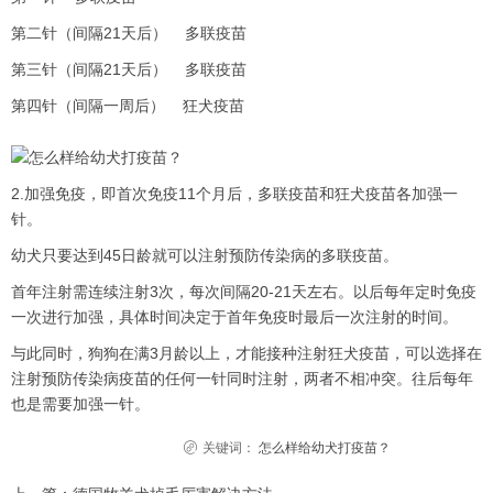
第二针（间隔21天后） 多联疫苗
第三针（间隔21天后） 多联疫苗
第四针（间隔一周后） 狂犬疫苗
2.加强免疫，即首次免疫11个月后，多联疫苗和狂犬疫苗各加强一
针。
幼犬只要达到45日龄就可以注射预防传染病的多联疫苗。
首年注射需连续注射3次，每次间隔20-21天左右。以后每年定时免疫
一次进行加强，具体时间决定于首年免疫时最后一次注射的时间。
与此同时，狗狗在满3月龄以上，才能接种注射狂犬疫苗，可以选择在
注射预防传染病疫苗的任何一针同时注射，两者不相冲突。往后每年
也是需要加强一针。
关键词：
怎么样给幼犬打疫苗？