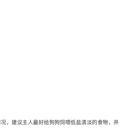
情况，建议主人最好给狗狗饲喂低盐清淡的食物，并