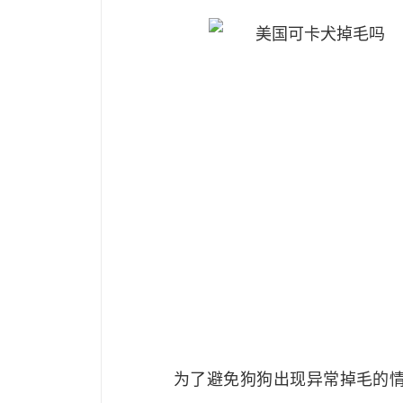
为了避免狗狗出现异常掉毛的