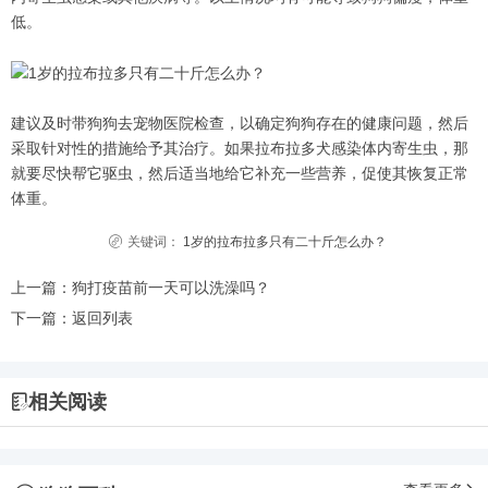
低。
建议及时带狗狗去宠物医院检查，以确定狗狗存在的健康问题，然后
采取针对性的措施给予其治疗。如果拉布拉多犬感染体内寄生虫，那
就要尽快帮它驱虫，然后适当地给它补充一些营养，促使其恢复正常
体重。
关键词：
1岁的拉布拉多只有二十斤怎么办？
上一篇：
狗打疫苗前一天可以洗澡吗？
下一篇：
返回列表
相关阅读