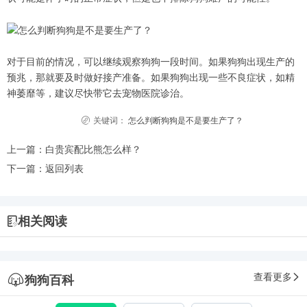
对于目前的情况，可以继续观察狗狗一段时间。如果狗狗出现生产的
预兆，那就要及时做好接产准备。如果狗狗出现一些不良症状，如精
神萎靡等，建议尽快带它去宠物医院诊治。
关键词：
怎么判断狗狗是不是要生产了？
上一篇：
白贵宾配比熊怎么样？
下一篇：
返回列表
相关阅读
查看更多
狗狗百科