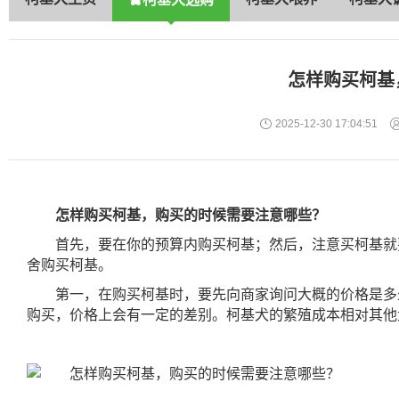
怎样购买柯基
2025-12-30 17:04:51
怎样购买柯基，购买的时候需要注意哪些？
首先，要在你的预算内购买柯基；然后，注意买柯基就
舍购买柯基。
第一，在购买柯基时，要先向商家询问大概的价格是多
购买，价格上会有一定的差别。柯基犬的繁殖成本相对其他