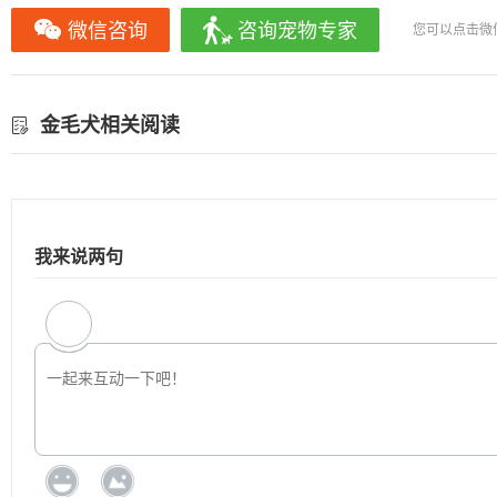
微信咨询
咨询宠物专家
您可以点击微
金毛犬相关阅读
我来说两句