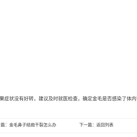
果症状没有好转，建议及时就医检查，确定金毛是否感染了体内
一篇：
下一篇：
金毛鼻子结痂干裂怎么办
返回列表