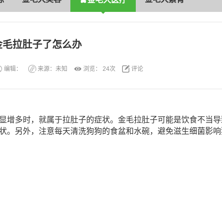
金毛拉肚子了怎么办
编辑：
来源：未知
浏览：
24次
评论
显增多时，就属于拉肚子的症状。金毛拉肚子可能是饮食不当导
状。另外，注意每天清洗狗狗的食盆和水碗，避免滋生细菌影响