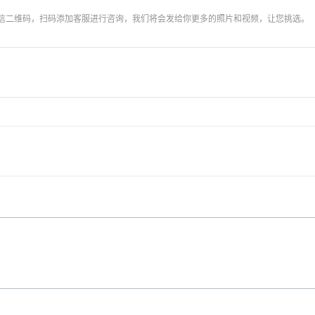
信二维码，扫码添加客服进行咨询，我们将会发给你更多的照片和视频，让您挑选。