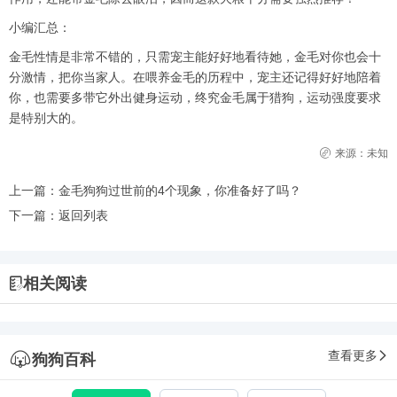
小编汇总：
金毛性情是非常不错的，只需宠主能好好地看待她，金毛对你也会十
分激情，把你当家人。在喂养金毛的历程中，宠主还记得好好地陪着
你，也需要多带它外出健身运动，终究金毛属于猎狗，运动强度要求
是特别大的。
来源：未知
上一篇：
金毛狗狗过世前的4个现象，你准备好了吗？
下一篇：
返回列表
相关阅读
查看更多
狗狗百科