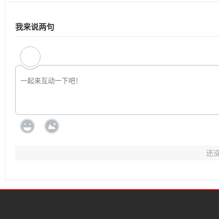
我来说两句
还