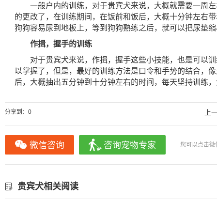
一般户内的训练，对于贵宾犬来说，大概就需要一周左
的更改了，在训练期间，在饭前和饭后，大概十分钟左右带
狗狗容易尿到地板上，等到狗狗熟练之后，就可以把尿垫缩
作揖，握手的训练
对于贵宾犬来说，作揖，握手这些小技能，也是可以训
以掌握了，但是，最好的训练方法是口令和手势的结合，像
后，大概抽出五分钟到十分钟左右的时间，每天坚持训练，
分享到：
0
上
微信咨询
咨询宠物专家
您可以点击微
贵宾犬相关阅读