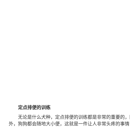
定点排便的训练
无论是什么犬种，定点排便的训练都是非常的重要的，
外，狗狗都会随地大小便，这就是一件让人非常头疼的事情