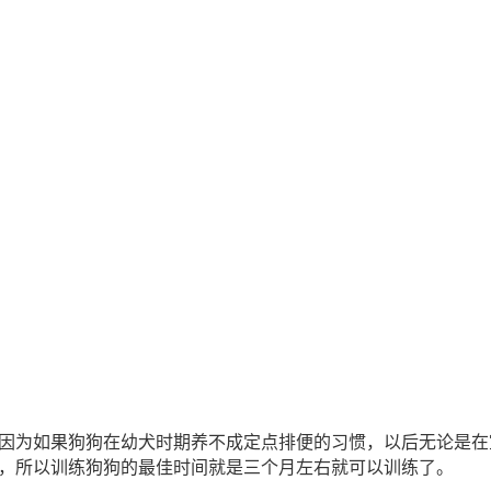
因为如果狗狗在幼犬时期养不成定点排便的习惯，以后无论是在
，所以训练狗狗的最佳时间就是三个月左右就可以训练了。