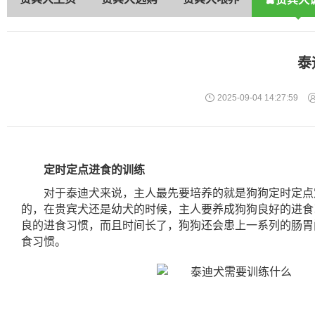
泰
2025-09-04 14:27:59
定时定点进食的训练
对于泰迪犬来说，主人最先要培养的就是狗狗定时定点
的，在贵宾犬还是幼犬的时候，主人要养成狗狗良好的进食
良的进食习惯，而且时间长了，狗狗还会患上一系列的肠胃
食习惯。