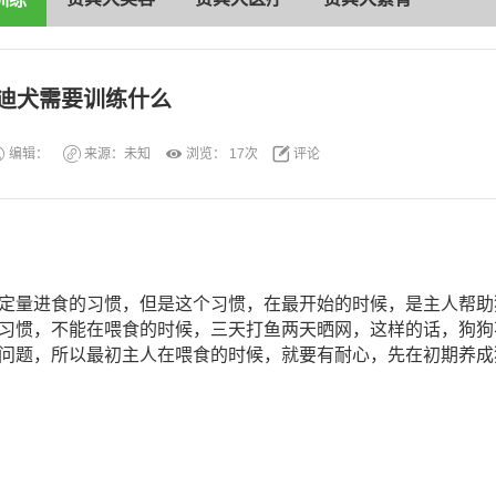
迪犬需要训练什么
编辑：
来源：未知
浏览：
17次
评论
定量进食的习惯，但是这个习惯，在最开始的时候，是主人帮助
习惯，不能在喂食的时候，三天打鱼两天晒网，这样的话，狗狗
问题，所以最初主人在喂食的时候，就要有耐心，先在初期养成