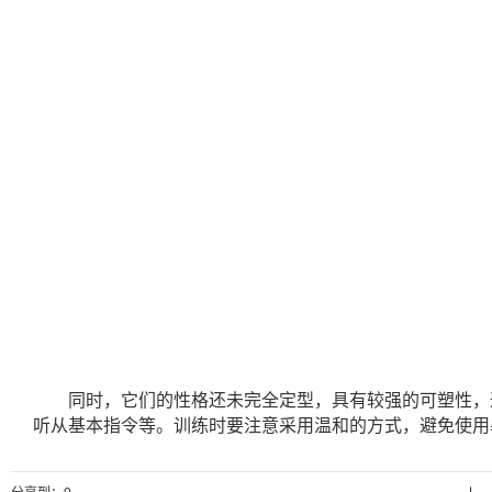
同时，它们的性格还未完全定型，具有较强的可塑性，
听从基本指令等。训练时要注意采用温和的方式，避免使用