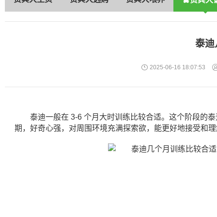
泰迪
2025-06-16 18:07:53
泰迪一般在 3-6 个月大时训练比较合适。这个阶段
期，好奇心强，对周围环境充满探索欲，能更好地接受和理