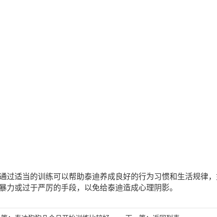
通过适当的训练可以帮助泰迪养成良好的行为习惯和生活规律，
暴力或过于严厉的手段，以免给泰迪造成心理阴影。