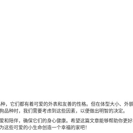
种，它们都有着可爱的外表和友善的性格。但在体型大小、外
狗品种时，我们需要考虑到这些因素，以便做出明智的决定。
爱和陪伴，确保它们的身心健康。希望这篇文章能够帮助你更好
为这些可爱的小生命创造一个幸福的家吧！