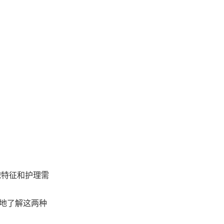
貌特征和护理需
地了解这两种