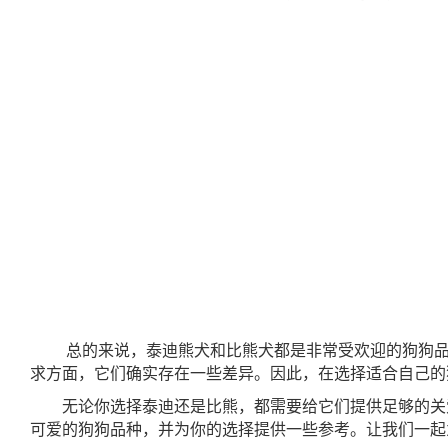
总的来说，泰迪熊犬和比熊犬都是非常受欢迎的狗狗品
求方面，它们确实存在一些差异。因此，在选择适合自己的
无论你选择泰迪还是比熊，都需要给它们提供足够的关
可爱的狗狗品种，并为你的选择提供一些参考。让我们一起