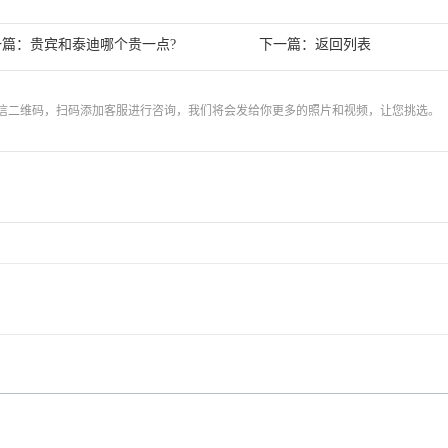
一篇：
下一篇：
贵宾和泰迪哪个贵一点?
返回列表
信二维码，扫码添加客服进行咨询，我们将会发给你更多的照片和视频，让您挑选。