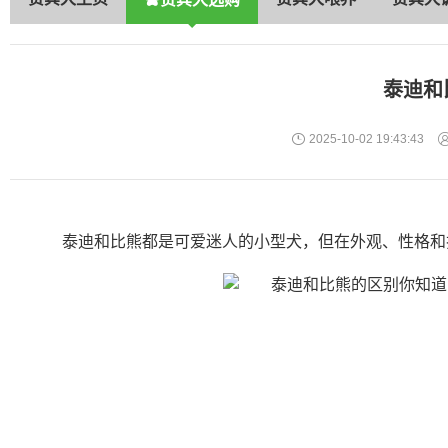
泰迪和
2025-10-02 19:43:43
泰迪和比熊都是可爱迷人的小型犬，但在外观、性格和