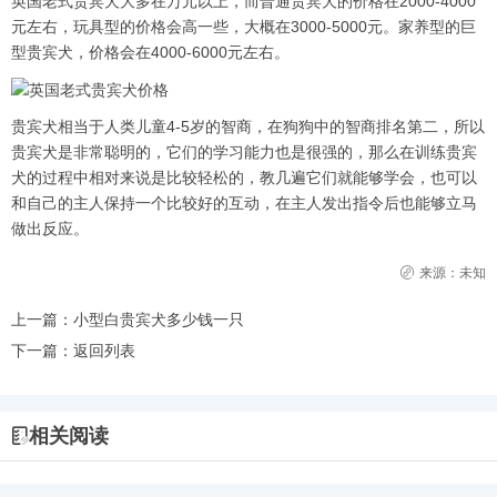
英国老式贵宾犬大多在万元以上，而普通贵宾犬的价格在2000-4000
元左右，玩具型的价格会高一些，大概在3000-5000元。家养型的巨
型贵宾犬，价格会在4000-6000元左右。
贵宾犬相当于人类儿童4-5岁的智商，在狗狗中的智商排名第二，所以
贵宾犬是非常聪明的，它们的学习能力也是很强的，那么在训练贵宾
犬的过程中相对来说是比较轻松的，教几遍它们就能够学会，也可以
和自己的主人保持一个比较好的互动，在主人发出指令后也能够立马
做出反应。
来源：未知
上一篇：
小型白贵宾犬多少钱一只
下一篇：
返回列表
相关阅读