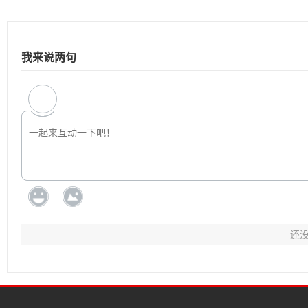
我来说两句
还