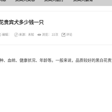
花贵宾犬多少钱一只
编辑：
来源：未知
浏览：
22次
评论
种、血统、健康状况、年龄等。一般来说，品质较好的黑白花贵