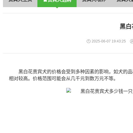
黑白
2025-06-07 19:43:25
黑白花贵宾犬的价格会受到多种因素的影响，如犬的品
相对较高。价格范围可能会从几千元到数万元不等。