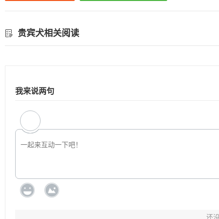
贵宾犬相关阅读
我来说两句
还