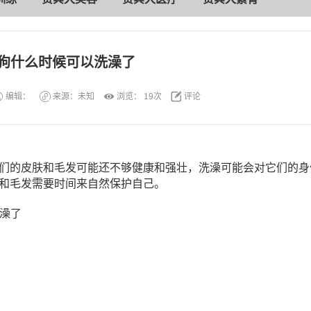
狗什么时候可以洗澡了
编辑：
来源：未知
浏览：
19次
评论
，它们的皮肤和毛发可能还不够健康和强壮，洗澡可能会对它们的
和毛发需要时间来自然保护自己。