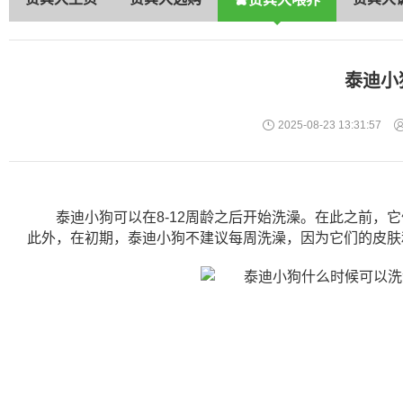
泰迪小
2025-08-23 13:31:57
泰迪小狗可以在8-12周龄之后开始洗澡。在此之前
此外，在初期，泰迪小狗不建议每周洗澡，因为它们的皮肤