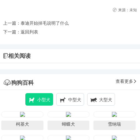
来源：未知
上一篇：
泰迪开始掉毛说明了什么
下一篇：
返回列表
相关阅读
查看更多
狗狗百科
小型犬
中型犬
大型犬
柯基犬
蝴蝶犬
雪纳瑞