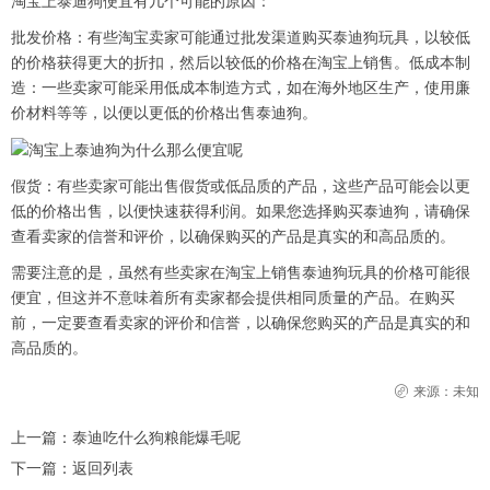
淘宝上泰迪狗便宜有几个可能的原因：
批发价格：有些淘宝卖家可能通过批发渠道购买泰迪狗玩具，以较低
的价格获得更大的折扣，然后以较低的价格在淘宝上销售。低成本制
造：一些卖家可能采用低成本制造方式，如在海外地区生产，使用廉
价材料等等，以便以更低的价格出售泰迪狗。
假货：有些卖家可能出售假货或低品质的产品，这些产品可能会以更
低的价格出售，以便快速获得利润。如果您选择购买泰迪狗，请确保
查看卖家的信誉和评价，以确保购买的产品是真实的和高品质的。
需要注意的是，虽然有些卖家在淘宝上销售泰迪狗玩具的价格可能很
便宜，但这并不意味着所有卖家都会提供相同质量的产品。在购买
前，一定要查看卖家的评价和信誉，以确保您购买的产品是真实的和
高品质的。
来源：未知
上一篇：
泰迪吃什么狗粮能爆毛呢
下一篇：
返回列表