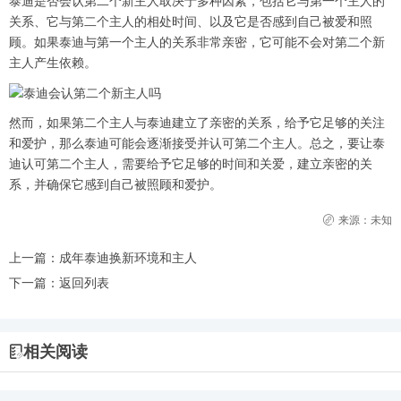
泰迪是否会认第二个新主人取决于多种因素，包括它与第一个主人的
关系、它与第二个主人的相处时间、以及它是否感到自己被爱和照
顾。如果泰迪与第一个主人的关系非常亲密，它可能不会对第二个新
主人产生依赖。
然而，如果第二个主人与泰迪建立了亲密的关系，给予它足够的关注
和爱护，那么泰迪可能会逐渐接受并认可第二个主人。总之，要让泰
迪认可第二个主人，需要给予它足够的时间和关爱，建立亲密的关
系，并确保它感到自己被照顾和爱护。
来源：未知
上一篇：
成年泰迪换新环境和主人
下一篇：
返回列表
相关阅读