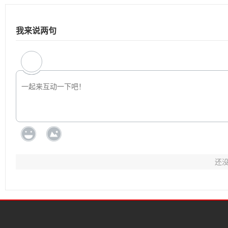
我来说两句
还