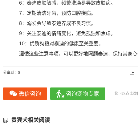
6：泰迪皮肤敏感，频繁洗澡易导致皮肤病。
7：定期清洁牙齿，预防口腔疾病。
8：溺爱会导致泰迪养成不良习惯。
9：关注泰迪的情绪变化，避免孤独和焦虑。
10：优质狗粮对泰迪的健康至关重要。
遵循这些注意事项，可以更好地照顾泰迪，保持其身心
分享到：
0
上
微信咨询
咨询宠物专家
您可以点击微
贵宾犬相关阅读