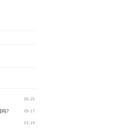
05-25
05-17
道吗？
01-19