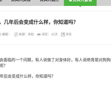
，几年后会变成什么样，你知道吗？
编辑：
来源：未知
浏览：
41次
评论
会面临的一个问题，有人说做了对身体好，有人说绝育是对狗狗
呢？