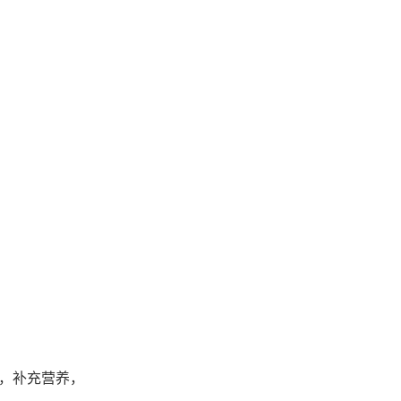
，补充营养，