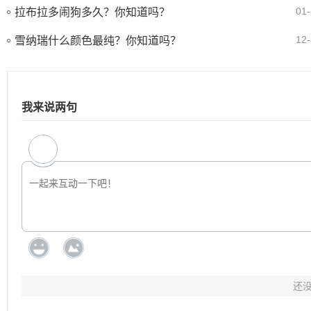
01-
拉布拉多闹狗多久？你知道吗？
12-
雪纳瑞什么颜色最纯？你知道吗？
我来说两句
还